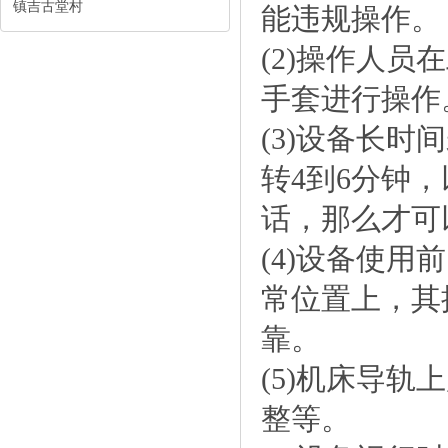
镇吉古堂村
能违规操作。
(2)操作人
手套进行操作
(3)设备长
转4到6分钟
话，那么才可
(4)设备使
常位置上，其
靠。
(5)机床导
整等。